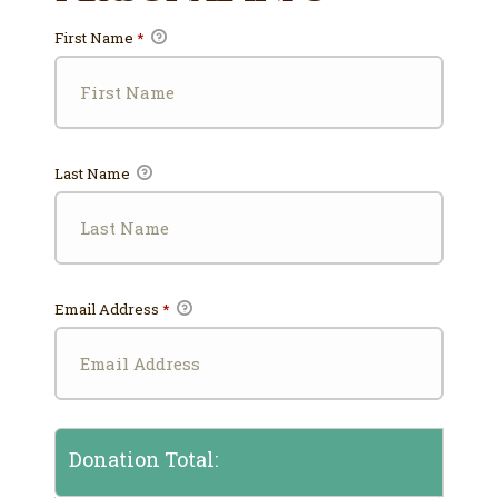
First Name
*
Last Name
Email Address
*
Donation Total: