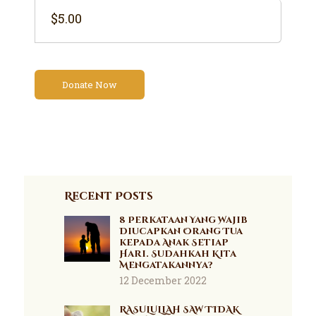
$5.00
Recent Posts
8 Perkataan Yang Wajib
Diucapkan Orang Tua
kepada Anak Setiap
Hari. Sudahkah Kita
Mengatakannya?
12 December 2022
RASULULLAH SAW TIDAK