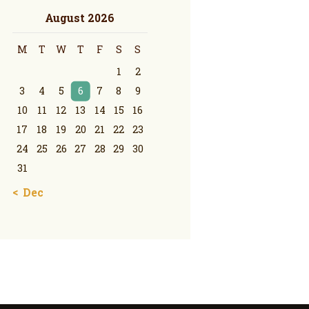
August 2026
M
T
W
T
F
S
S
1
2
3
4
5
6
7
8
9
10
11
12
13
14
15
16
17
18
19
20
21
22
23
24
25
26
27
28
29
30
31
« Dec