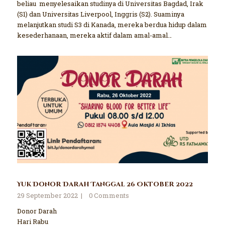
beliau menyelesaikan studinya di Universitas Bagdad, Irak
(S1) dan Universitas Liverpool, Inggris (S2). Suaminya
melanjutkan studi S3 di Kanada, mereka berdua hidup dalam
kesederhanaan, mereka aktif dalam amal-amal…
Yuk Donor Darah Tanggal 26 Oktober 2022
29 September 2022
0
Comments
Donor Darah
Hari Rabu