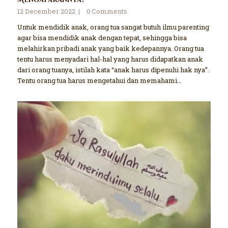
12 December 2022
0
Comments
Untuk mendidik anak, orang tua sangat butuh ilmu parenting
agar bisa mendidik anak dengan tepat, sehingga bisa
melahirkan pribadi anak yang baik kedepannya. Orang tua
tentu harus menyadari hal-hal yang harus didapatkan anak
dari orang tuanya, istilah kata “anak harus dipenuhi hak nya”.
Tentu orang tua harus mengetahui dan memahami…