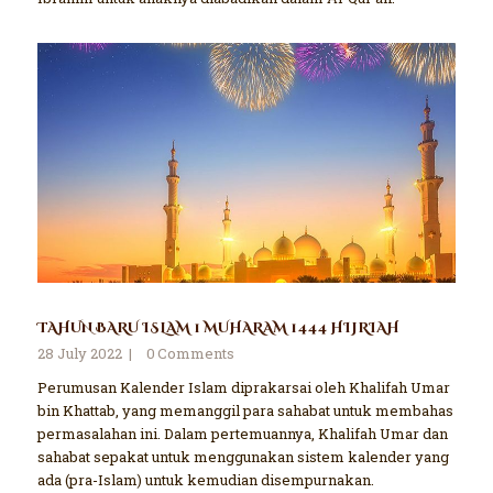
TAHUN BARU ISLAM 1 MUHARAM 1444 HIJRIAH
28 July 2022
0
Comments
Perumusan Kalender Islam diprakarsai oleh Khalifah Umar
bin Khattab, yang memanggil para sahabat untuk membahas
permasalahan ini. Dalam pertemuannya, Khalifah Umar dan
sahabat sepakat untuk menggunakan sistem kalender yang
ada (pra-Islam) untuk kemudian disempurnakan.