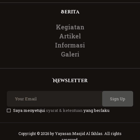
Berita
Kegiatan
Artikel
Informasi
Galeri
Newsletter
Sign Up
Saya menyetujui
syarat & ketentuan
yang berlaku
Copyright © 2026 by Yayasan Masjid Al Ikhlas. All rights
reserved.