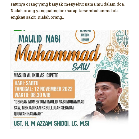
satunya orang yang banyak menyebut nama mu dalam doa.
Dialah orang yang paling berharap kesembuhanmu bila
engkau sakit. Dialah orang…