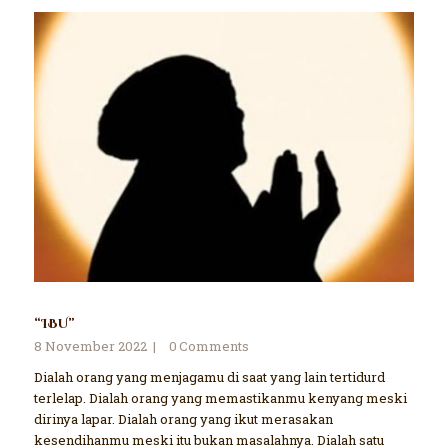
“IBU”
8 November 2022
0
Comments
Dialah orang yang menjagamu di saat yang lain tertidurd
terlelap. Dialah orang yang memastikanmu kenyang meski
dirinya lapar. Dialah orang yang ikut merasakan
kesendihanmu meski itu bukan masalahnya. Dialah satu