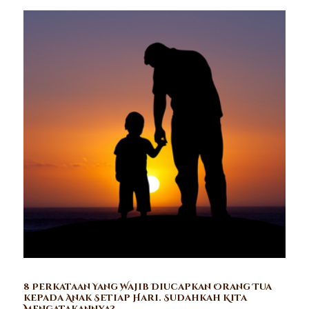
8 Perkataan Yang Wajib Diucapkan Orang Tua
kepada Anak Setiap Hari. Sudahkah Kita
Mengatakannya?