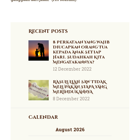
Recent Posts
8 Perkataan Yang Wajib
Diucapkan Orang Tua
kepada Anak Setiap
Hari. Sudahkah Kita
Mengatakannya?
12 December 2022
RASULULLAH SAW TIDAK
MELUPAKAN SIAPA YANG
MERINDUKANNYA
8 December 2022
Calendar
August 2026