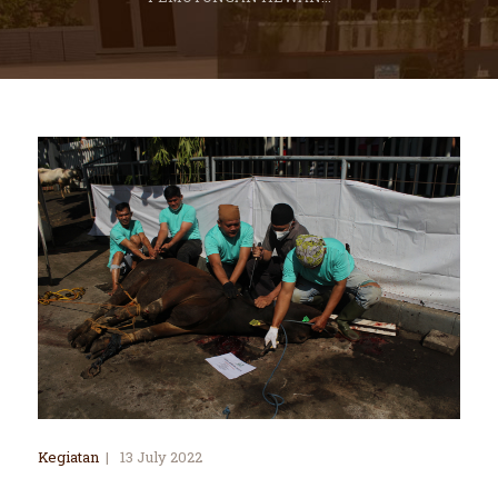
Kegiatan
13 July 2022