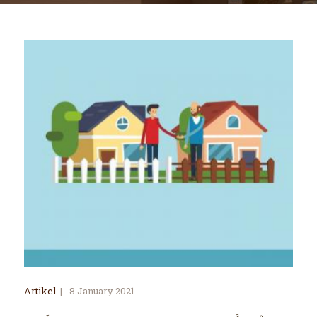
Artikel
8 January 2021