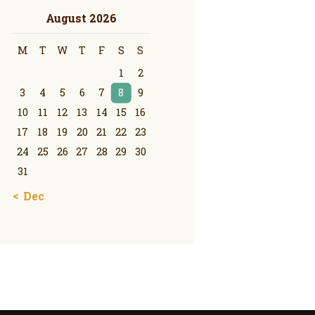
August 2026
M
T
W
T
F
S
S
1
2
3
4
5
6
7
8
9
10
11
12
13
14
15
16
17
18
19
20
21
22
23
24
25
26
27
28
29
30
31
« Dec