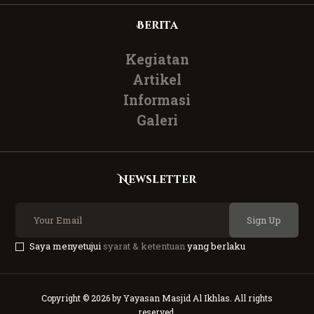
Berita
Kegiatan
Artikel
Informasi
Galeri
Newsletter
Sign Up
Saya menyetujui
syarat & ketentuan
yang berlaku
Copyright © 2026 by Yayasan Masjid Al Ikhlas. All rights
reserved.