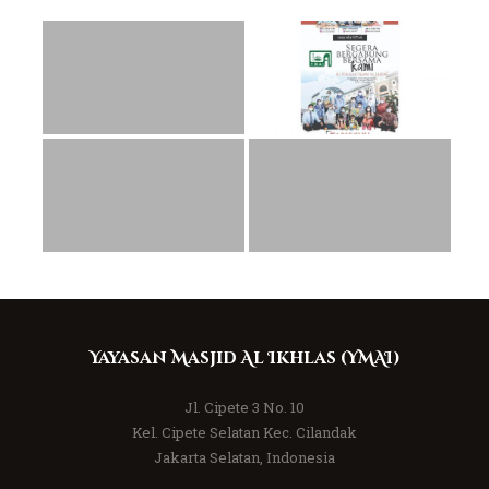
Yayasan Masjid Al Ikhlas (YMAI)
Jl. Cipete 3 No. 10
Kel. Cipete Selatan Kec. Cilandak
Jakarta Selatan, Indonesia